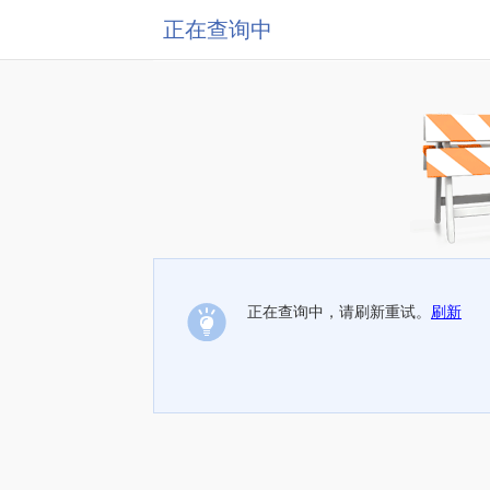
正在查询中
正在查询中，请刷新重试。
刷新