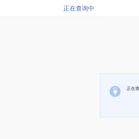
正在查询中
正在