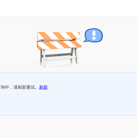
查询中，请刷新重试。
刷新