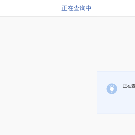
正在查询中
正在