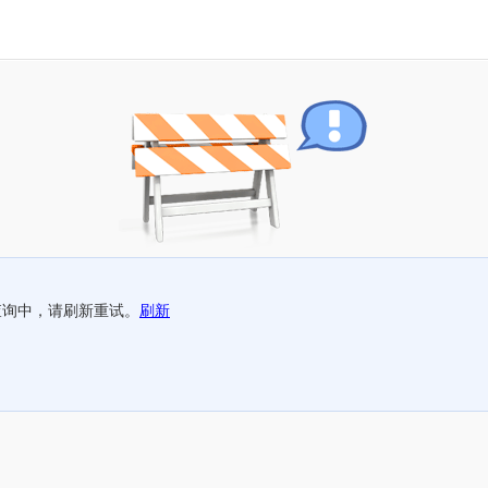
查询中，请刷新重试。
刷新