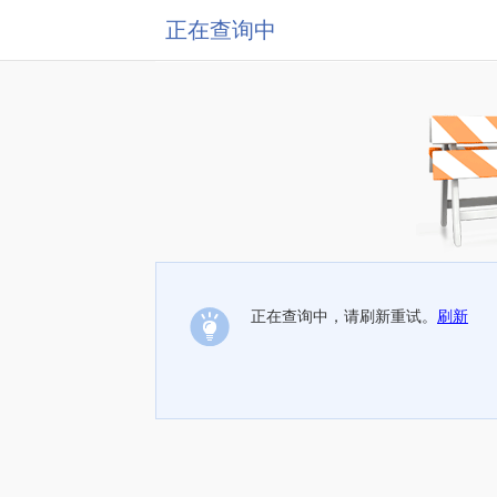
正在查询中
正在查询中，请刷新重试。
刷新